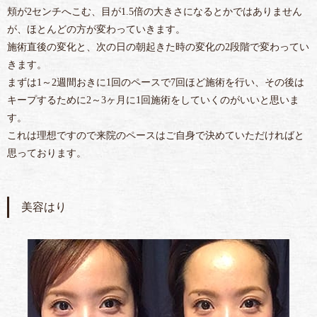
頬が2センチへこむ、目が1.5倍の大きさになるとかではありません
が、ほとんどの方が変わっていきます。
施術直後の変化と、次の日の朝起きた時の変化の2段階で変わってい
きます。
まずは1～2週間おきに1回のペースで7回ほど施術を行い、その後は
キープするために2～3ヶ月に1回施術をしていくのがいいと思いま
す。
これは理想ですので来院のペースはご自身で決めていただければと
思っております。
美容はり