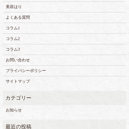
美容はり
よくある質問
コラム1
コラム2
コラム3
お問い合わせ
プライバシーポリシー
サイトマップ
お知らせ