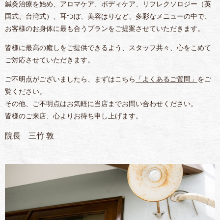
鍼灸治療を始め、アロマケア、ボディケア、リフレクソロジー（英
国式、台湾式）、耳つぼ、美容はりなど、多彩なメニューの中で、
お客様のお身体に最も合うプランをご提案させていただきます。
皆様に最高の癒しをご提供できるよう、スタッフ共々、心をこめて
ご対応させていただきます。
ご不明点がございましたら、まずはこちら
「よくあるご質問」
をご
覧ください。
その他、ご不明点はお気軽に当店までお問い合わせください。
皆様のご来店、心よりお待ち申し上げます。
院長 三竹 敦