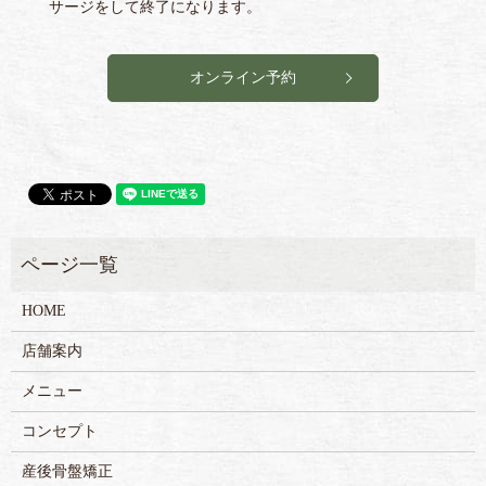
サージをして終了になります。
オンライン予約
HOME
店舗案内
メニュー
コンセプト
産後骨盤矯正