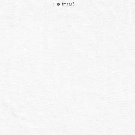
sp_image3