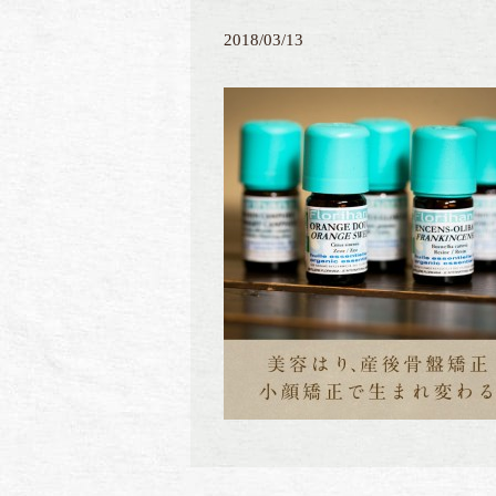
2018/03/13