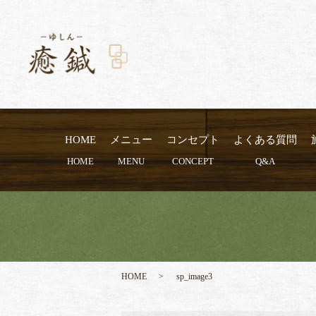
HOME
メニュー
コンセプト
よくある質問
HOME
MENU
CONCEPT
Q&A
HOME
sp_image3