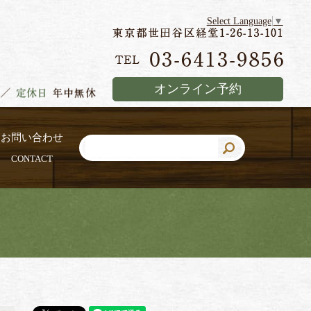
Select Language
▼
オンライン予約
お問い合わせ
CONTACT