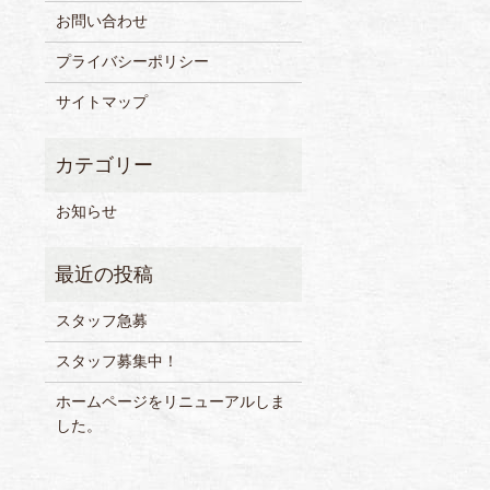
お問い合わせ
プライバシーポリシー
サイトマップ
お知らせ
スタッフ急募
スタッフ募集中！
ホームページをリニューアルしま
した。