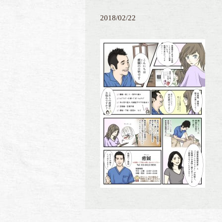
2018/02/22