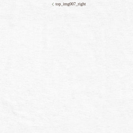
top_img007_right