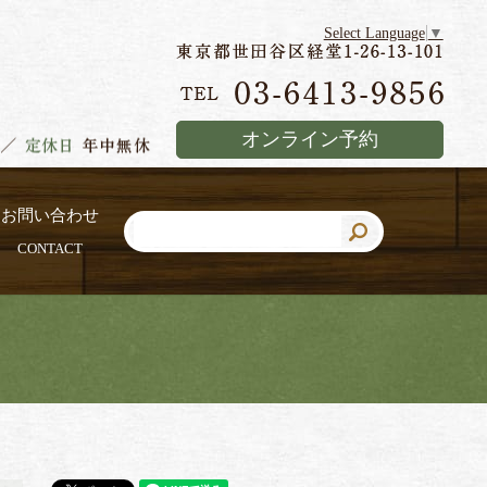
Select Language
▼
オンライン予約
お問い合わせ
CONTACT