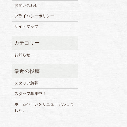
お問い合わせ
プライバシーポリシー
サイトマップ
お知らせ
スタッフ急募
スタッフ募集中！
ホームページをリニューアルしま
した。