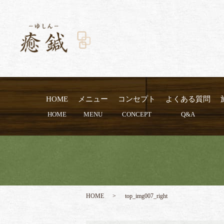
HOME
メニュー
コンセプト
よくある質問
HOME
MENU
CONCEPT
Q&A
HOME
top_img007_right